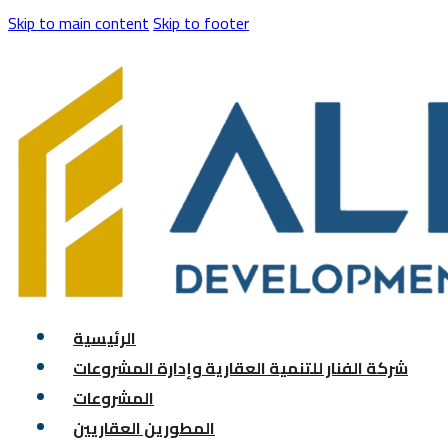
Skip to main content
Skip to footer
الرئيسية
شركة الفنار للتنمية العقارية وإدارة المشروعات
المشروعات
المطورين العقاريين