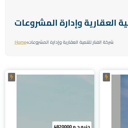
ية العقارية وإدارة المشروعات
شركة الفنار للتنمية العقارية وإدارة المشروعات
Home
4820000 جنيه ج.م