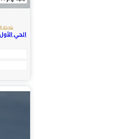
شركة الف