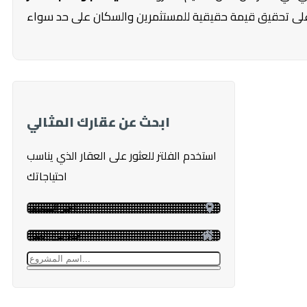
ابحث عن عقارك المثالي
استخدم الفلتر للعثور على العقار الذي يناسب
احتياجاتك