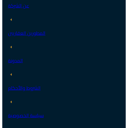
عن الشركة
المطورين العقاريين
المدونة
الشروط والأحكام
سياسة الخصوصية