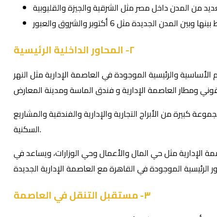
٢- المحاور الداخلية الرئيسية
الأساسية والرئيسية الموجودة في العاصمة الإدارية مثل النهر
عة كبيرة من الأبراج التجارية والإدارية والفندقية والمشاريع
السكنية.
صمة الإدارية مثل حي المال والأعمال وحي الوزارات، ويساعد في
٣- مستقبل التنقل في العاصمة