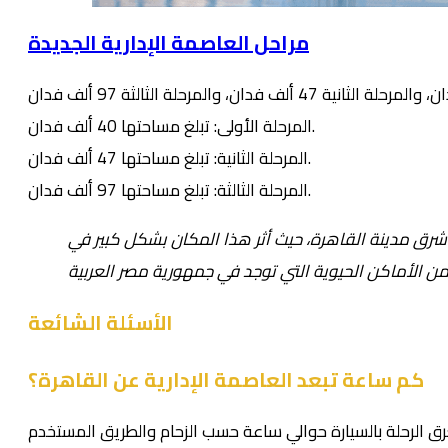
مراحل العاصمة الإدارية الجديدة
المرحلة الأولى: تبلغ مساحتها 40 ألف فدان.
المرحلة الثانية: تبلغ مساحتها 47 ألف فدان.
المرحلة الثالثة: تبلغ مساحتها 97 ألف فدان.
 شرق مدينة القاهرة، حيث أثر هذا المكان بشكل كبير في
الأسئلة الشائعة
كم ساعة تبعد العاصمة الإدارية عن القاهرة؟