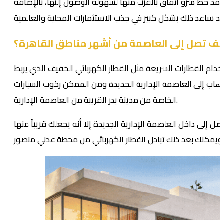
مد خط مترو أنفاق بالقرب منها لسهولة الوصول إليها، بالإضافة
ف تصل إلى العاصمة من أشهر مناطق القاهرة؟
ام القطارات السريعة مثل القطار الكهربائي الخفيف الذي يربط
ب إلى العاصمة الإدارية الجديدة ومن الممكن ركوب السيارات
الخاصة من مدينة بدر القريبة من العاصمة الإدارية.
 إلى داخل العاصمة الإدارية الجديدة إلا أنه يجعلك قريباً منها