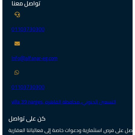
تواصل معنا
01103730300
Info@alfanar-eg.com
01103730300
كن على تواصل
حصل على فرص استثمارية ودعوات خاصة إلى فعالياتنا العقارية