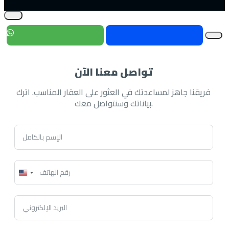
تواصل معنا الآن
فريقنا جاهز لمساعدتك في العثور على العقار المناسب. اترك
بياناتك وسنتواصل معك.
United
States
+1