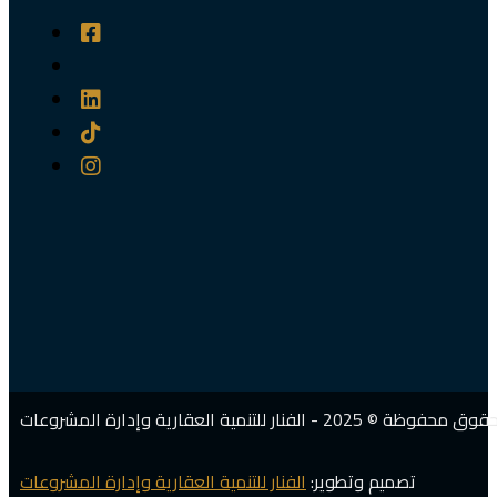
 2025 - الفنار للتنمية العقارية وإدارة المشروعات
تصميم وتطوير:
الفنار للتنمية العقارية وإدارة المشروعات