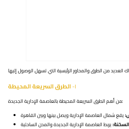
الطرق السريعة المحيطة
١-
من أهم الطرق السريعة المحيطة بالعاصمة الإدارية الجديدة:
:
لسخنة: