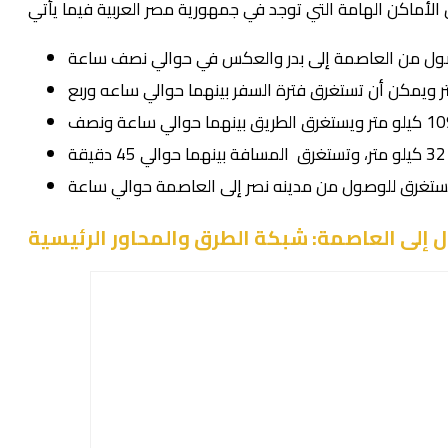
 إلى العاصمة: شبكة الطرق والمحاور الرئيسية