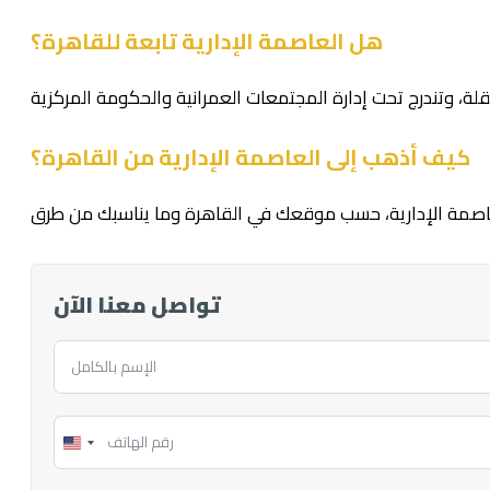
هل العاصمة الإدارية تابعة للقاهرة؟
كيف أذهب إلى العاصمة الإدارية من القاهرة؟
تواصل معنا الآن
United
States