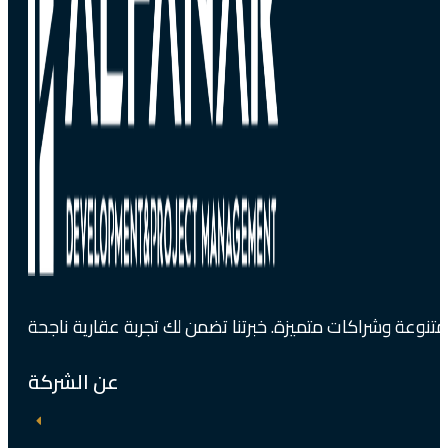
عن الشركة